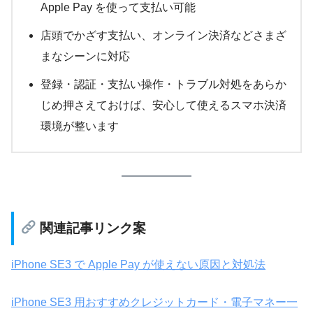
Apple Pay を使って支払い可能
店頭でかざす支払い、オンライン決済などさまざ
まなシーンに対応
登録・認証・支払い操作・トラブル対処をあらか
じめ押さえておけば、安心して使えるスマホ決済
環境が整います
関連記事リンク案
iPhone SE3 で Apple Pay が使えない原因と対処法
iPhone SE3 用おすすめクレジットカード・電子マネー一