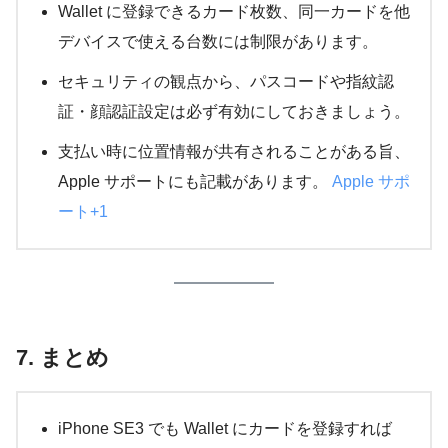
Wallet に登録できるカード枚数、同一カードを他
デバイスで使える台数には制限があります。
セキュリティの観点から、パスコードや指紋認
証・顔認証設定は必ず有効にしておきましょう。
支払い時に位置情報が共有されることがある旨、
Apple サポートにも記載があります。
Apple サポ
ート+1
7. まとめ
iPhone SE3 でも Wallet にカードを登録すれば