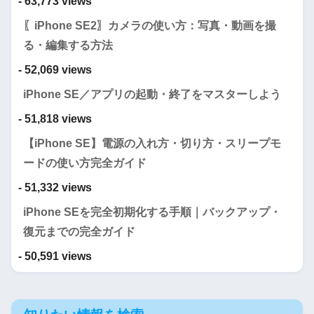
- 63,773 views
〖iPhone SE2〗カメラの使い方：写真・動画を撮
る・編集する方法
- 52,069 views
iPhone SE／アプリの起動・終了をマスターしよう
- 51,818 views
【iPhone SE】電源の入れ方・切り方・スリープモ
ードの使い方完全ガイド
- 51,332 views
iPhone SEを完全初期化する手順｜バックアップ・
復元までの完全ガイド
- 50,591 views