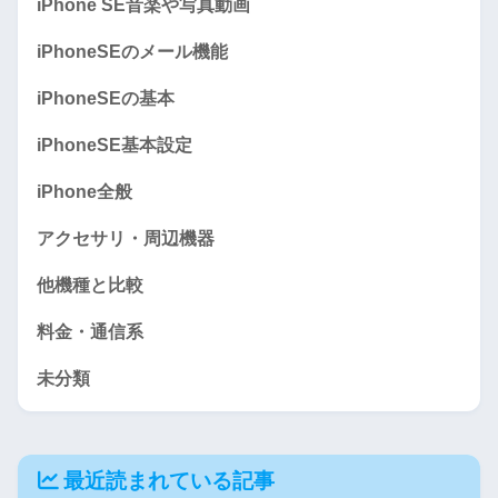
iPhone SE音楽や写真動画
iPhoneSEのメール機能
iPhoneSEの基本
iPhoneSE基本設定
iPhone全般
アクセサリ・周辺機器
他機種と比較
料金・通信系
未分類
最近読まれている記事