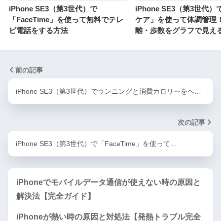
iPhone SE3（第3世代）で
iPhone SE3（第3世代
「FaceTime」を使って無料でテレ
ケア」を使って体調管理
ビ電話をする方法
離・歩数をグラフで見え
前の記事
iPhone SE3（第3世代）でランニングと消費カロリーをヘ…
次の記事
iPhone SE3（第3世代）で「FaceTime」を使って…
iPhoneでモバイルデータ通信が使えない時の原因と
解決法【完全ガイド】
iPhoneが熱い時の原因と対処法【発熱トラブル完全