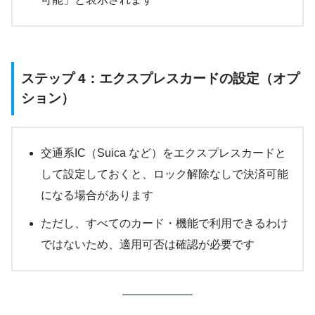
ステップ 4：エクスプレスカードの設定（オプ
ション）
交通系IC（Suica など）をエクスプレスカードと
して設定しておくと、ロック解除なしで決済可能
になる場合があります
ただし、すべてのカード・機能で利用できるわけ
ではないため、適用可否は確認が必要です