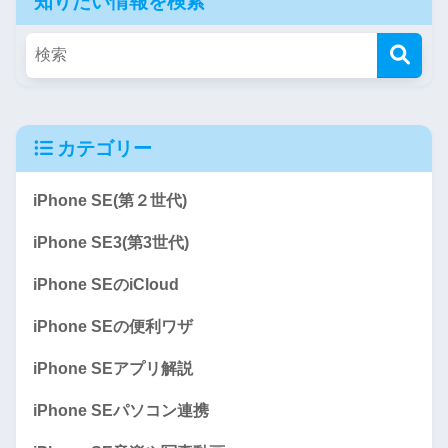
知りたい情報を検索
カテゴリー
iPhone SE(第２世代)
iPhone SE3(第3世代)
iPhone SEのiCloud
iPhone SEの便利ワザ
iPhone SEアプリ解説
iPhone SEパソコン連携