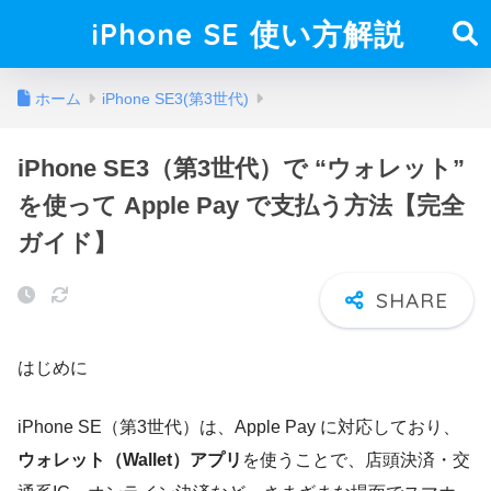
iPhone SE 使い方解説
ホーム
iPhone SE3(第3世代)
iPhone SE3（第3世代）で “ウォレット”
を使って Apple Pay で支払う方法【完全
ガイド】
はじめに
iPhone SE（第3世代）は、Apple Pay に対応しており、
ウォレット（Wallet）アプリ
を使うことで、店頭決済・交