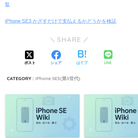
覧
iPhone SE3 かざすだけで支払えるかどうかを検証
SHARE
LINE
ポスト
シェア
はてブ
CATEGORY :
iPhone SE3(第3世代)