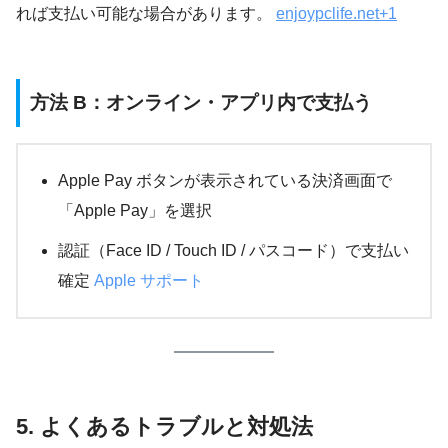
れば支払い可能な場合があります。
enjoypclife.net+1
方法 B：オンライン・アプリ内で支払う
Apple Pay ボタンが表示されている決済画面で
「Apple Pay」を選択
認証（Face ID / Touch ID / パスコード）で支払い
確定
Apple サポート
5. よくあるトラブルと対処法