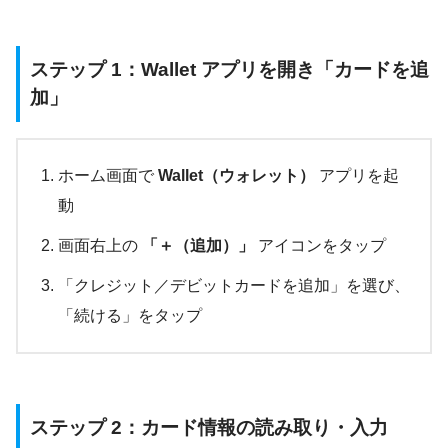
ステップ 1：Wallet アプリを開き「カードを追
加」
ホーム画面で
Wallet（ウォレット）
アプリを起
動
画面右上の
「＋（追加）」
アイコンをタップ
「クレジット／デビットカードを追加」を選び、
「続ける」をタップ
ステップ 2：カード情報の読み取り・入力