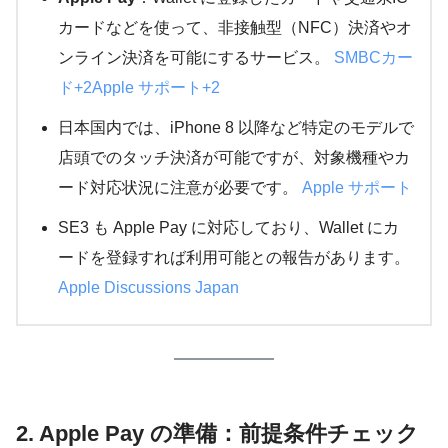
カードなどを使って、非接触型（NFC）決済やオ
ンライン決済を可能にするサービス。
SMBCカー
ド+2Apple サポート+2
日本国内では、iPhone 8 以降など特定のモデルで
店頭でのタッチ決済が可能ですが、対象機種やカ
ード対応状況に注意が必要です。
Apple サポート
SE3 も Apple Pay に対応しており、Wallet にカ
ードを登録すれば利用可能との報告があります。
Apple Discussions Japan
2. Apple Pay の準備：前提条件チェック