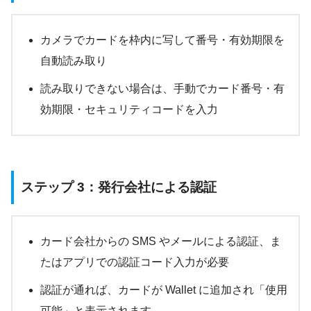
カメラでカードを枠内に写して番号・有効期限を
自動読み取り
読み取りできない場合は、手動でカード番号・有
効期限・セキュリティコードを入力
ステップ 3：発行会社による認証
カード会社からの SMS やメールによる認証、ま
たはアプリでの認証コード入力が必要
認証が通れば、カードが Wallet に追加され「使用
可能」と表示されます