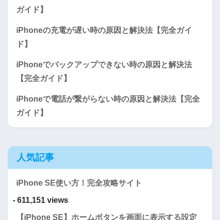
ガイド】
iPhoneの充電が遅い時の原因と解決法【完全ガイ
ド】
iPhoneでバックアップできない時の原因と解決法
【完全ガイド】
iPhoneで電話が繋がらない時の原因と解決法【完全
ガイド】
人気記事
iPhone SE使い方！完全攻略サイト
- 611,151 views
【iPhone SE】ホームボタンを画面に表示する設定