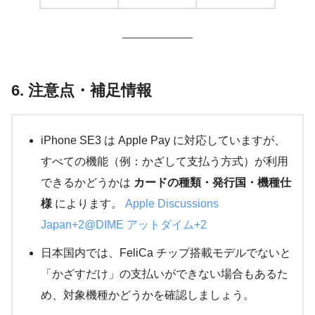
6. 注意点・補足情報
iPhone SE3 は Apple Pay に対応していますが、
すべての機能（例：かざして支払う方式）が利用
できるかどうかは
カードの種類・発行国・機種仕
様
によります。
Apple Discussions
Japan+2@DIME アットダイム+2
日本国内では、FeliCa チップ搭載モデルでないと
「かざすだけ」の支払いができない場合もあるた
め、対象機種かどうかを確認しましょう。