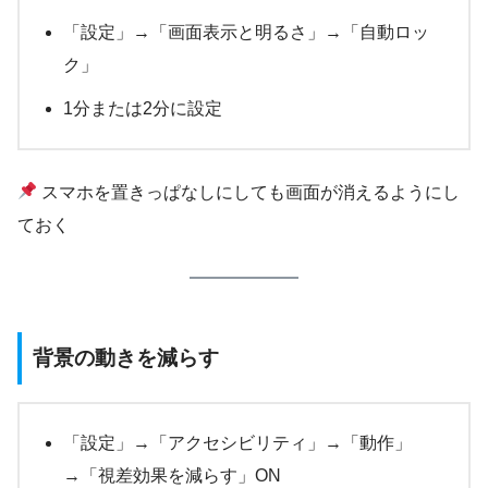
「設定」→「画面表示と明るさ」→「自動ロッ
ク」
1分または2分に設定
スマホを置きっぱなしにしても画面が消えるようにし
ておく
背景の動きを減らす
「設定」→「アクセシビリティ」→「動作」
→「視差効果を減らす」ON