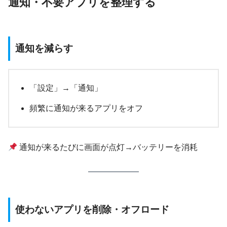
通知・不要アプリを整理する
通知を減らす
「設定」→「通知」
頻繁に通知が来るアプリをオフ
通知が来るたびに画面が点灯→バッテリーを消耗
使わないアプリを削除・オフロード