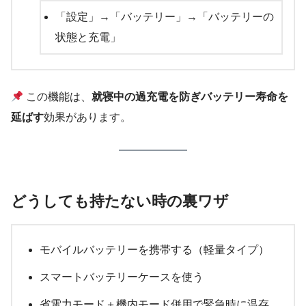
「設定」→「バッテリー」→「バッテリーの
状態と充電」
この機能は、
就寝中の過充電を防ぎバッテリー寿命を
延ばす
効果があります。
どうしても持たない時の裏ワザ
モバイルバッテリーを携帯する（軽量タイプ）
スマートバッテリーケースを使う
省電力モード＋機内モード併用で緊急時に温存