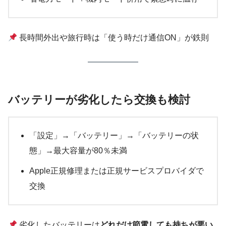
長時間外出や旅行時は「使う時だけ通信ON」が鉄則
バッテリーが劣化したら交換も検討
「設定」→「バッテリー」→「バッテリーの状
態」→最大容量が80％未満
Apple正規修理または正規サービスプロバイダで
交換
劣化したバッテリーは
どれだけ節電しても持ちが悪い