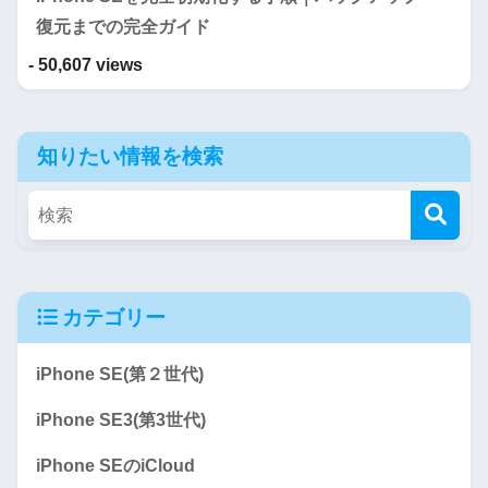
復元までの完全ガイド
- 50,607 views
知りたい情報を検索
カテゴリー
iPhone SE(第２世代)
iPhone SE3(第3世代)
iPhone SEのiCloud