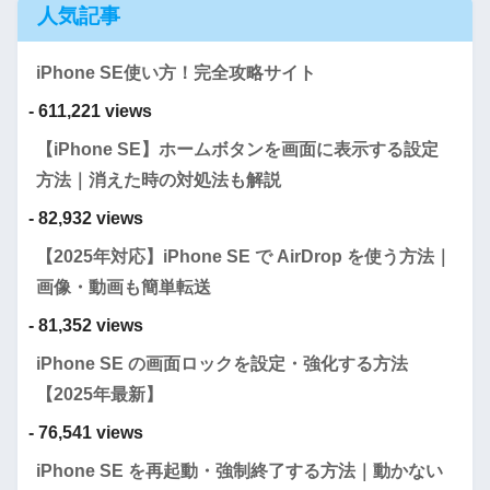
人気記事
iPhone SE使い方！完全攻略サイト
- 611,221 views
【iPhone SE】ホームボタンを画面に表示する設定
方法｜消えた時の対処法も解説
- 82,932 views
【2025年対応】iPhone SE で AirDrop を使う方法｜
画像・動画も簡単転送
- 81,352 views
iPhone SE の画面ロックを設定・強化する方法
【2025年最新】
- 76,541 views
iPhone SE を再起動・強制終了する方法｜動かない