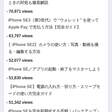
ときの対処も徹底解説
- 70,971 views
iPhone SE3（第3世代）で “ウォレット” を使って
Apple Pay で支払う方法【完全ガイド】
- 63,797 views
〖iPhone SE2〗カメラの使い方：写真・動画を撮
る・編集する方法
- 52,077 views
iPhone SE／アプリの起動・終了をマスターしよう
- 51,830 views
【iPhone SE】電源の入れ方・切り方・スリープモ
ードの使い方完全ガイド
- 51,342 views
iPhone SEを完全初期化する手順｜バックアップ・