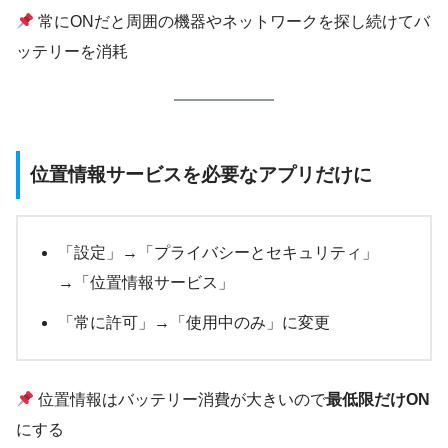
常にONだと周囲の機器やネットワークを探し続けてバ
ッテリーを消耗
位置情報サービスを必要なアプリだけに
「設定」→「プライバシーとセキュリティ」
→「位置情報サービス」
「常に許可」→「使用中のみ」に変更
位置情報はバッテリー消費が大きいので
最低限だけON
にする