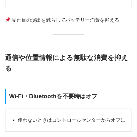
見た目の演出を減らしてバッテリー消費を抑える
通信や位置情報による無駄な消費を抑え
る
Wi-Fi・Bluetoothを不要時はオフ
使わないときはコントロールセンターからオフに