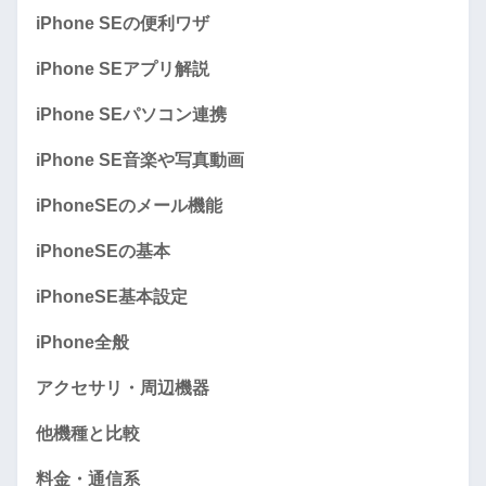
iPhone SEの便利ワザ
iPhone SEアプリ解説
iPhone SEパソコン連携
iPhone SE音楽や写真動画
iPhoneSEのメール機能
iPhoneSEの基本
iPhoneSE基本設定
iPhone全般
アクセサリ・周辺機器
他機種と比較
料金・通信系