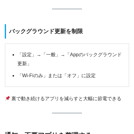
バックグラウンド更新を制限
「設定」→「一般」→「Appのバックグラウンド
更新」
「Wi-Fiのみ」または「オフ」に設定
裏で動き続けるアプリを減らすと大幅に節電できる