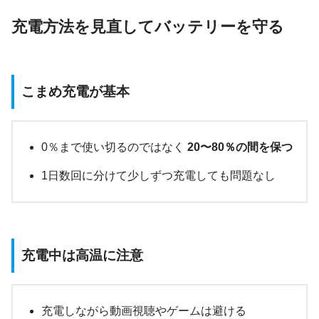
充電方法を見直してバッテリーを守る
こまめ充電が基本
0％まで使い切るのではなく
20〜80％の間を保つ
1日数回に分けて少しずつ充電しても問題なし
充電中は高温に注意
充電しながら動画視聴やゲームは避ける