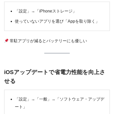
「設定」→「iPhoneストレージ」
使っていないアプリを選び「Appを取り除く」
常駐アプリが減るとバッテリーにも優しい
iOSアップデートで省電力性能を向上さ
せる
「設定」→「一般」→「ソフトウェア・アップデ
ート」