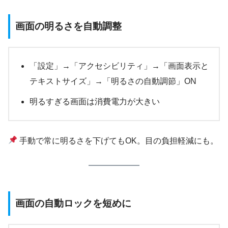
画面の明るさを自動調整
「設定」→「アクセシビリティ」→「画面表示と
テキストサイズ」→「明るさの自動調節」ON
明るすぎる画面は消費電力が大きい
手動で常に明るさを下げてもOK。目の負担軽減にも。
画面の自動ロックを短めに