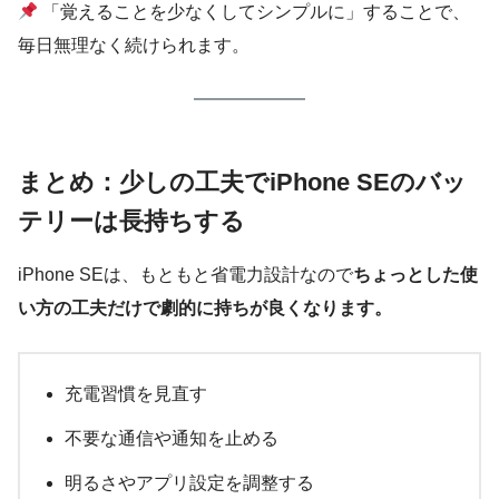
「覚えることを少なくしてシンプルに」することで、
毎日無理なく続けられます。
まとめ：少しの工夫でiPhone SEのバッ
テリーは長持ちする
iPhone SEは、もともと省電力設計なので
ちょっとした使
い方の工夫だけで劇的に持ちが良くなります。
充電習慣を見直す
不要な通信や通知を止める
明るさやアプリ設定を調整する