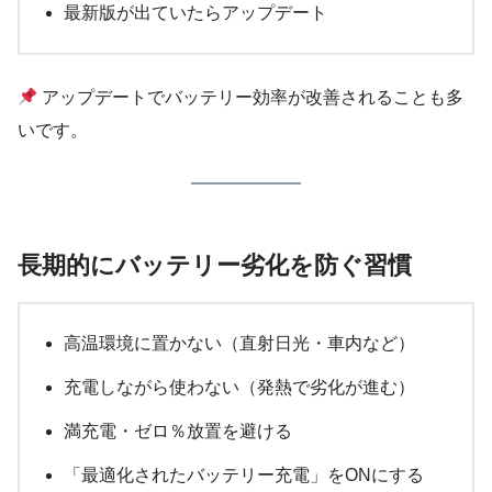
最新版が出ていたらアップデート
アップデートでバッテリー効率が改善されることも多
いです。
長期的にバッテリー劣化を防ぐ習慣
高温環境に置かない（直射日光・車内など）
充電しながら使わない（発熱で劣化が進む）
満充電・ゼロ％放置を避ける
「最適化されたバッテリー充電」をONにする