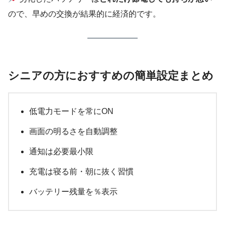
ので、早めの交換が結果的に経済的です。
シニアの方におすすめの簡単設定まとめ
低電力モードを常にON
画面の明るさを自動調整
通知は必要最小限
充電は寝る前・朝に抜く習慣
バッテリー残量を％表示