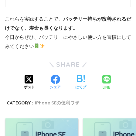
これらを実践することで、
バッテリー持ちが改善されるだ
けでなく、寿命も長くなります。
今日からぜひ、バッテリーにやさしい使い方を習慣にして
みてください
SHARE
LINE
ポスト
シェア
はてブ
CATEGORY :
iPhone SEの便利ワザ