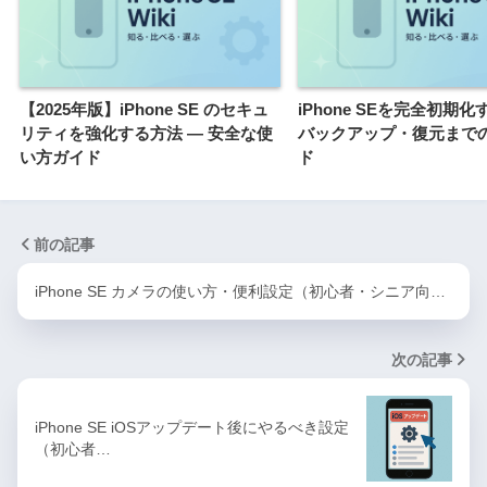
【2025年版】iPhone SE のセキュ
iPhone SEを完全初期
リティを強化する方法 ― 安全な使
バックアップ・復元まで
い方ガイド
ド
前の記事
iPhone SE カメラの使い方・便利設定（初心者・シニア向…
次の記事
iPhone SE iOSアップデート後にやるべき設定
（初心者…