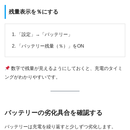
残量表示を％にする
「設定」→「バッテリー」
「バッテリー残量（％）」をON
数字で残量が見えるようにしておくと、充電のタイミ
ングがわかりやすいです。
バッテリーの劣化具合を確認する
バッテリーは充電を繰り返すと少しずつ劣化します。