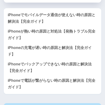
iPhoneでモバイルデータ通信が使えない時の原因と
解決法【完全ガイド】
iPhoneが熱い時の原因と対処法【発熱トラブル完全
ガイド】
iPhoneの充電が遅い時の原因と解決法【完全ガイ
ド】
iPhoneでバックアップできない時の原因と解決法
【完全ガイド】
iPhoneで電話が繋がらない時の原因と解決法【完全
ガイド】