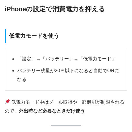
iPhoneの設定で消費電力を抑える
低電力モードを使う
「設定」→「バッテリー」→「低電力モード」
バッテリー残量が20％以下になると自動でONに
なる
低電力モード中はメール取得や一部機能が制限される
ので、
外出時など必要なときだけ使う