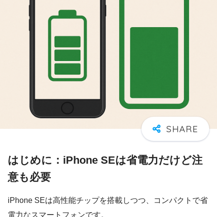
はじめに：iPhone SEは省電力だけど注
意も必要
iPhone SEは高性能チップを搭載しつつ、コンパクトで省
電力なスマートフォンです。