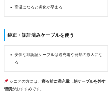
高温になると劣化が早まる
純正・認証済みケーブルを使う
安価な非認証ケーブルは過充電や発熱の原因にな
る
シニアの方には、
寝る前に満充電→朝ケーブルを外す
習慣
がおすすめです。