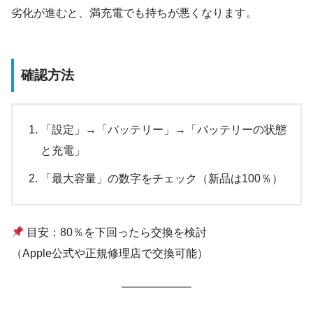
劣化が進むと、満充電でも持ちが悪くなります。
確認方法
「設定」→「バッテリー」→「バッテリーの状態
と充電」
「最大容量」の数字をチェック（新品は100％）
目安：80％を下回ったら交換を検討
（Apple公式や正規修理店で交換可能）