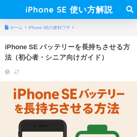
iPhone SE 使い方解説
ホーム
iPhone SEの便利ワザ
iPhone SE バッテリーを長持ちさせる方
法（初心者・シニア向けガイド）