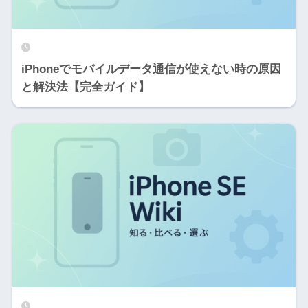
iPhoneでモバイルデータ通信が使えない時の原因
と解決法【完全ガイド】