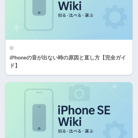
iPhoneの音が出ない時の原因と直し方【完全ガイ
ド】