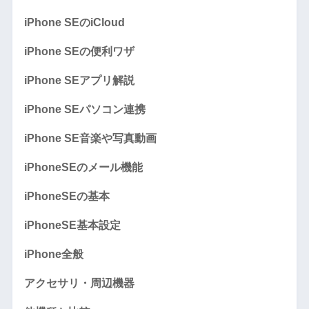
iPhone SEのiCloud
iPhone SEの便利ワザ
iPhone SEアプリ解説
iPhone SEパソコン連携
iPhone SE音楽や写真動画
iPhoneSEのメール機能
iPhoneSEの基本
iPhoneSE基本設定
iPhone全般
アクセサリ・周辺機器