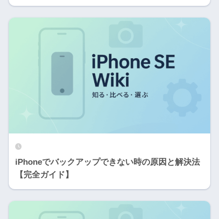
iPhoneでバックアップできない時の原因と解決法
【完全ガイド】