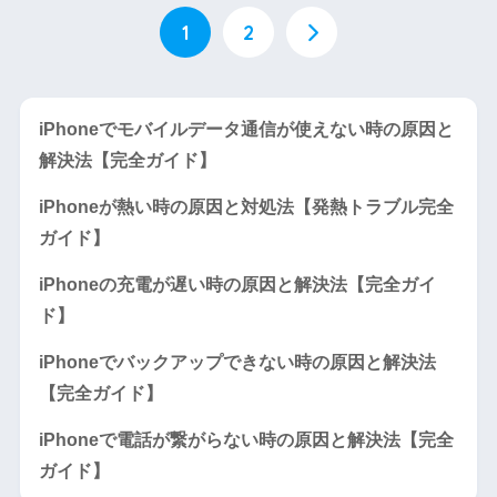
1
2
iPhoneでモバイルデータ通信が使えない時の原因と
解決法【完全ガイド】
iPhoneが熱い時の原因と対処法【発熱トラブル完全
ガイド】
iPhoneの充電が遅い時の原因と解決法【完全ガイ
ド】
iPhoneでバックアップできない時の原因と解決法
【完全ガイド】
iPhoneで電話が繋がらない時の原因と解決法【完全
ガイド】