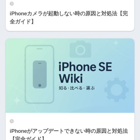
iPhoneカメラが起動しない時の原因と対処法【完
全ガイド】
iPhoneがアップデートできない時の原因と対処法
【完全ガイド】