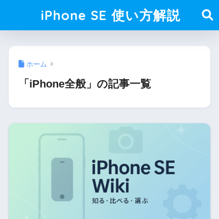
iPhone SE 使い方解説
ホーム
「iPhone全般」の記事一覧