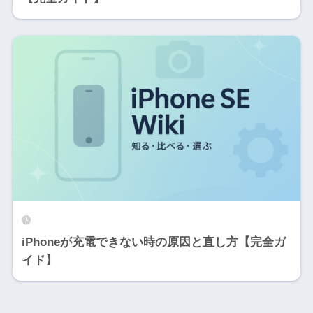
iPhoneが充電できない時の原因と直し方【完全ガ
イド】