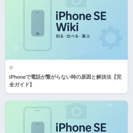
iPhoneで電話が繋がらない時の原因と解決法【完
全ガイド】