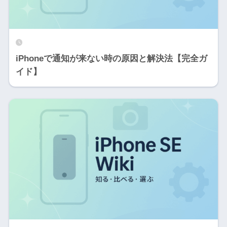
iPhoneで通知が来ない時の原因と解決法【完全ガ
イド】