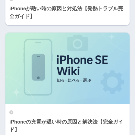
iPhoneが熱い時の原因と対処法【発熱トラブル完
全ガイド】
iPhoneの充電が遅い時の原因と解決法【完全ガイ
ド】