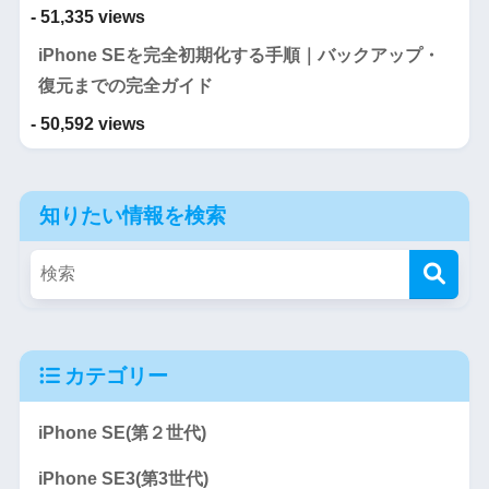
- 51,335 views
iPhone SEを完全初期化する手順｜バックアップ・
復元までの完全ガイド
- 50,592 views
知りたい情報を検索
カテゴリー
iPhone SE(第２世代)
iPhone SE3(第3世代)