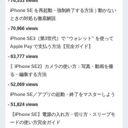
- 76,533 views
iPhone SE を再起動・強制終了する方法｜動かない
ときの対処も徹底解説
- 70,966 views
iPhone SE3（第3世代）で “ウォレット” を使って
Apple Pay で支払う方法【完全ガイド】
- 63,777 views
〖iPhone SE2〗カメラの使い方：写真・動画を撮
る・編集する方法
- 52,069 views
iPhone SE／アプリの起動・終了をマスターしよう
- 51,824 views
【iPhone SE】電源の入れ方・切り方・スリープモ
ードの使い方完全ガイド