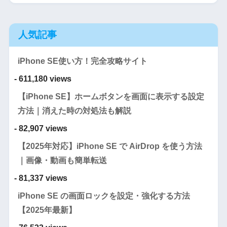
人気記事
iPhone SE使い方！完全攻略サイト
- 611,180 views
【iPhone SE】ホームボタンを画面に表示する設定
方法｜消えた時の対処法も解説
- 82,907 views
【2025年対応】iPhone SE で AirDrop を使う方法
｜画像・動画も簡単転送
- 81,337 views
iPhone SE の画面ロックを設定・強化する方法
【2025年最新】