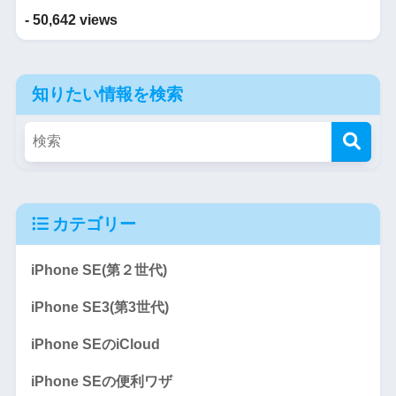
- 50,642 views
知りたい情報を検索
カテゴリー
iPhone SE(第２世代)
iPhone SE3(第3世代)
iPhone SEのiCloud
iPhone SEの便利ワザ