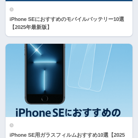
iPhone SEにおすすめのモバイルバッテリー10選
【2025年最新版】
iPhone SE用ガラスフィルムおすすめ10選【2025