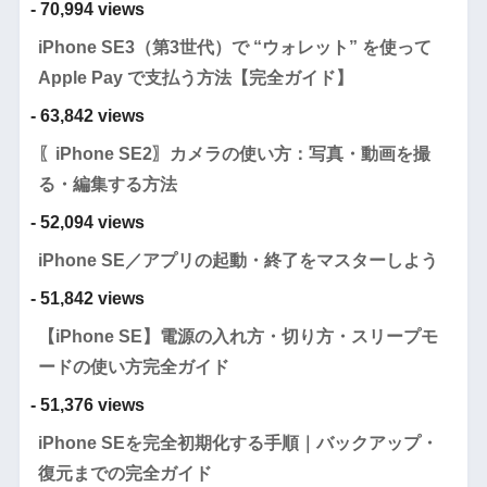
- 70,994 views
iPhone SE3（第3世代）で “ウォレット” を使って
Apple Pay で支払う方法【完全ガイド】
- 63,842 views
〖iPhone SE2〗カメラの使い方：写真・動画を撮
る・編集する方法
- 52,094 views
iPhone SE／アプリの起動・終了をマスターしよう
- 51,842 views
【iPhone SE】電源の入れ方・切り方・スリープモ
ードの使い方完全ガイド
- 51,376 views
iPhone SEを完全初期化する手順｜バックアップ・
復元までの完全ガイド