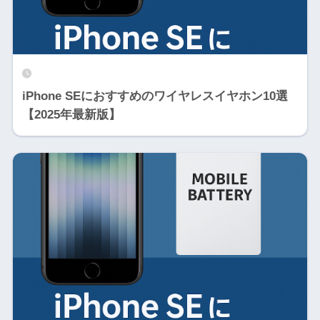
iPhone SEにおすすめのワイヤレスイヤホン10選
【2025年最新版】