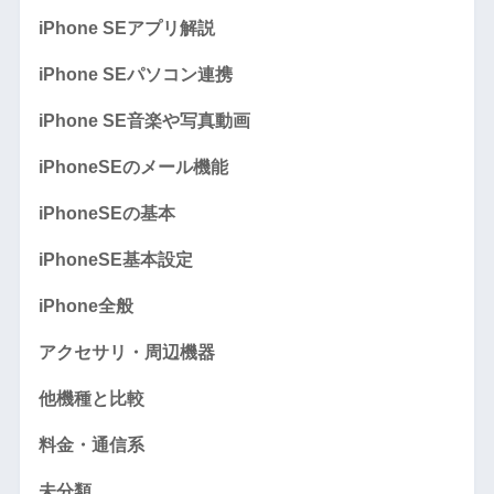
iPhone SEアプリ解説
iPhone SEパソコン連携
iPhone SE音楽や写真動画
iPhoneSEのメール機能
iPhoneSEの基本
iPhoneSE基本設定
iPhone全般
アクセサリ・周辺機器
他機種と比較
料金・通信系
未分類