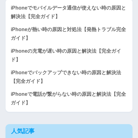
iPhoneでモバイルデータ通信が使えない時の原因と
解決法【完全ガイド】
iPhoneが熱い時の原因と対処法【発熱トラブル完全
ガイド】
iPhoneの充電が遅い時の原因と解決法【完全ガイ
ド】
iPhoneでバックアップできない時の原因と解決法
【完全ガイド】
iPhoneで電話が繋がらない時の原因と解決法【完全
ガイド】
人気記事