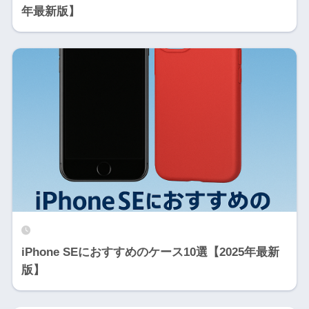
年最新版】
iPhone SEにおすすめのケース10選【2025年最新
版】