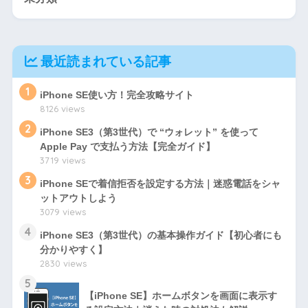
最近読まれている記事
1
iPhone SE使い方！完全攻略サイト
8126 views
2
iPhone SE3（第3世代）で “ウォレット” を使って
Apple Pay で支払う方法【完全ガイド】
3719 views
3
iPhone SEで着信拒否を設定する方法｜迷惑電話をシャ
ットアウトしよう
3079 views
4
iPhone SE3（第3世代）の基本操作ガイド【初心者にも
分かりやすく】
2830 views
5
【iPhone SE】ホームボタンを画面に表示す