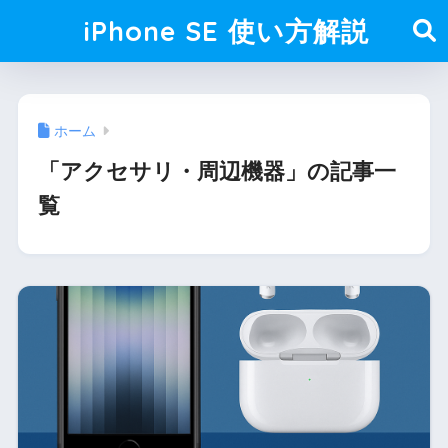
iPhone SE 使い方解説
ホーム
「アクセサリ・周辺機器」の記事一
覧