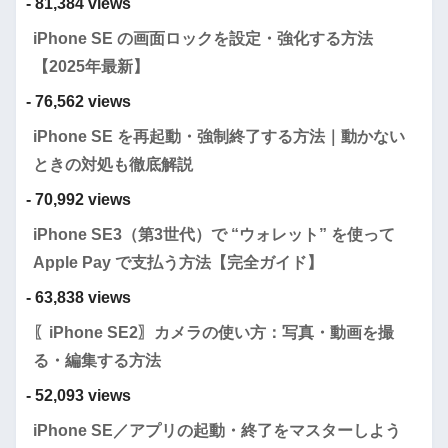
- 81,384 views
iPhone SE の画面ロックを設定・強化する方法
【2025年最新】
- 76,562 views
iPhone SE を再起動・強制終了する方法｜動かない
ときの対処も徹底解説
- 70,992 views
iPhone SE3（第3世代）で “ウォレット” を使って
Apple Pay で支払う方法【完全ガイド】
- 63,838 views
〖iPhone SE2〗カメラの使い方：写真・動画を撮
る・編集する方法
- 52,093 views
iPhone SE／アプリの起動・終了をマスターしよう