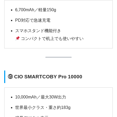
6,700mAh／軽量150g
PD対応で急速充電
スマホスタンド機能付き
コンパクトで机上でも使いやすい
⑨
CIO SMARTCOBY Pro 10000
10,000mAh／最大30W出力
世界最小クラス・重さ約183g