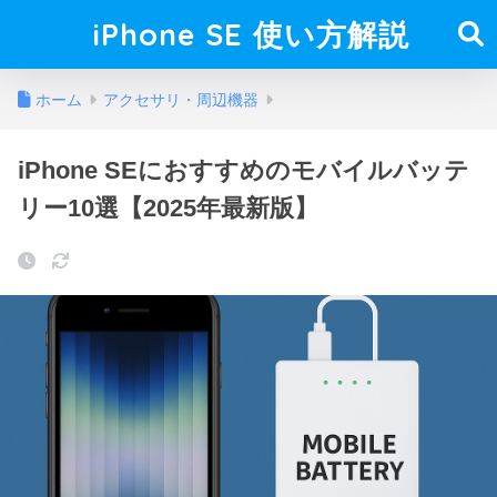
iPhone SE 使い方解説
ホーム
アクセサリ・周辺機器
iPhone SEにおすすめのモバイルバッテ
リー10選【2025年最新版】