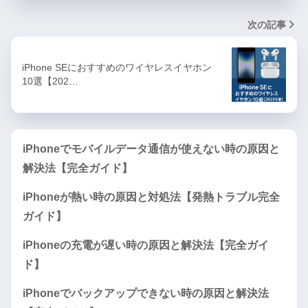
次の記事
iPhone SEにおすすめのワイヤレスイヤホン
10選【202…
iPhoneでモバイルデータ通信が使えない時の原因と
解決法【完全ガイド】
iPhoneが熱い時の原因と対処法【発熱トラブル完全
ガイド】
iPhoneの充電が遅い時の原因と解決法【完全ガイ
ド】
iPhoneでバックアップできない時の原因と解決法