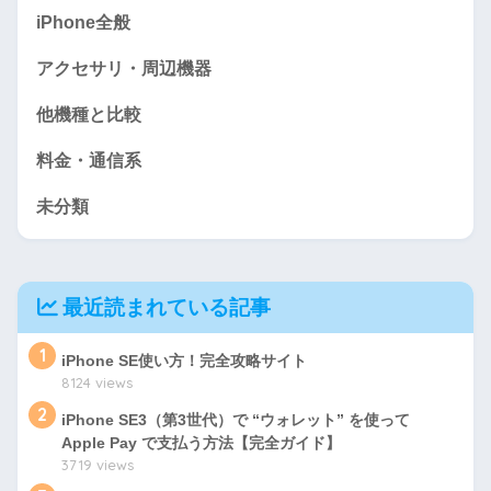
iPhone全般
アクセサリ・周辺機器
他機種と比較
料金・通信系
未分類
最近読まれている記事
1
iPhone SE使い方！完全攻略サイト
8124 views
2
iPhone SE3（第3世代）で “ウォレット” を使って
Apple Pay で支払う方法【完全ガイド】
3719 views