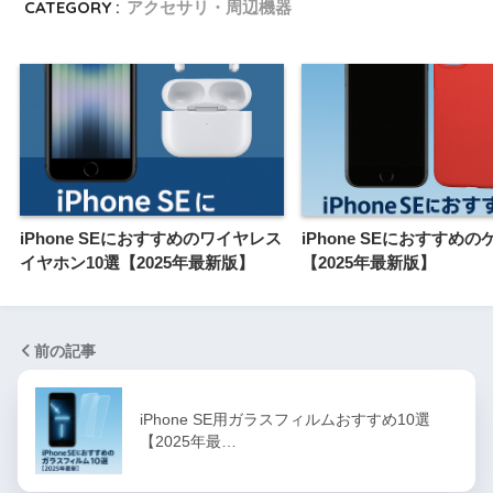
CATEGORY :
アクセサリ・周辺機器
iPhone SEにおすすめのワイヤレス
iPhone SEにおすすめの
イヤホン10選【2025年最新版】
【2025年最新版】
前の記事
iPhone SE用ガラスフィルムおすすめ10選
【2025年最…