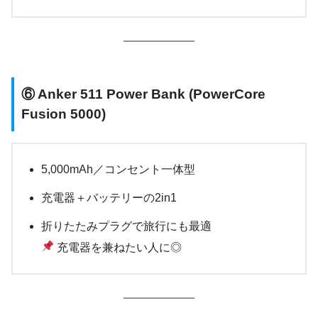
⑥
Anker 511 Power Bank (PowerCore
Fusion 5000)
5,000mAh／コンセント一体型
充電器＋バッテリーの2in1
折りたたみプラグで旅行にも最適
充電器を兼ねたい人に◎