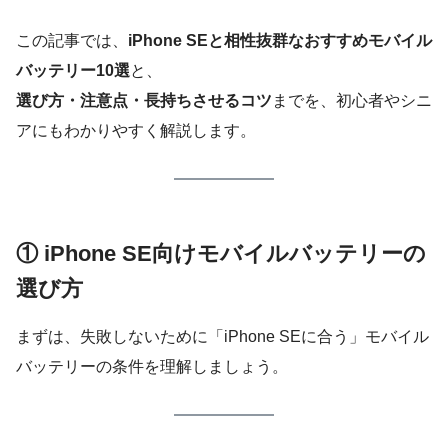
この記事では、
iPhone SEと相性抜群なおすすめモバイル
バッテリー10選
と、
選び方・注意点・長持ちさせるコツ
までを、初心者やシニ
アにもわかりやすく解説します。
① iPhone SE向けモバイルバッテリーの
選び方
まずは、失敗しないために「iPhone SEに合う」モバイル
バッテリーの条件を理解しましょう。