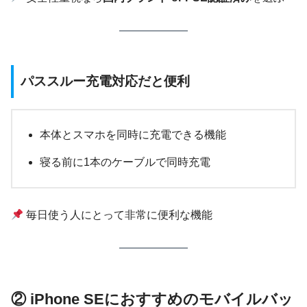
パススルー充電対応だと便利
本体とスマホを同時に充電できる機能
寝る前に1本のケーブルで同時充電
毎日使う人にとって非常に便利な機能
② iPhone SEにおすすめのモバイルバッ