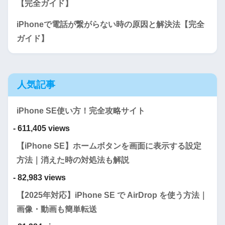
【完全ガイド】
iPhoneで電話が繋がらない時の原因と解決法【完全
ガイド】
人気記事
iPhone SE使い方！完全攻略サイト
- 611,405 views
【iPhone SE】ホームボタンを画面に表示する設定
方法｜消えた時の対処法も解説
- 82,983 views
【2025年対応】iPhone SE で AirDrop を使う方法｜
画像・動画も簡単転送