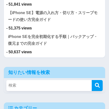
- 51,841 views
【iPhone SE】電源の入れ方・切り方・スリープモ
ードの使い方完全ガイド
- 51,375 views
iPhone SEを完全初期化する手順｜バックアップ・
復元までの完全ガイド
- 50,637 views
知りたい情報を検索
カテゴリー