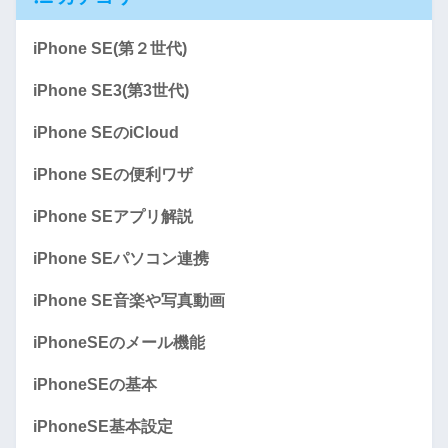
iPhone SE(第２世代)
iPhone SE3(第3世代)
iPhone SEのiCloud
iPhone SEの便利ワザ
iPhone SEアプリ解説
iPhone SEパソコン連携
iPhone SE音楽や写真動画
iPhoneSEのメール機能
iPhoneSEの基本
iPhoneSE基本設定