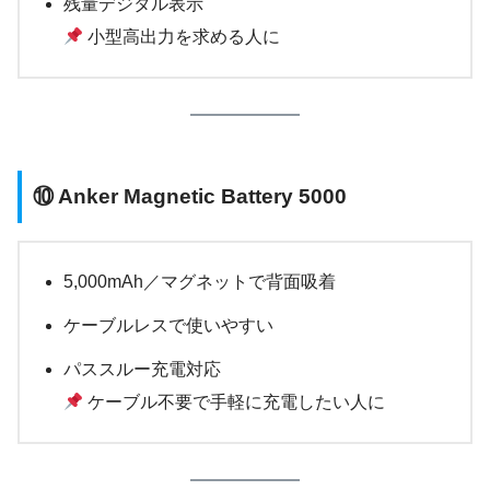
残量デジタル表示
小型高出力を求める人に
⑩
Anker Magnetic Battery 5000
5,000mAh／マグネットで背面吸着
ケーブルレスで使いやすい
パススルー充電対応
ケーブル不要で手軽に充電したい人に