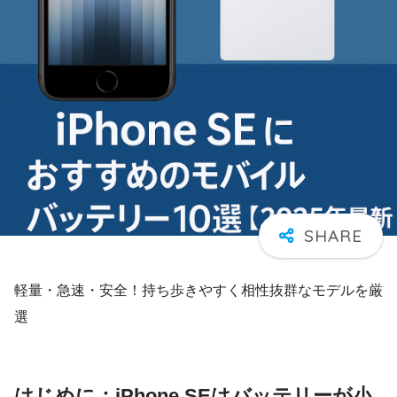
軽量・急速・安全！持ち歩きやすく相性抜群なモデルを厳
選
はじめに：iPhone SEはバッテリーが小